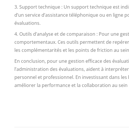
3. Support technique : Un support technique est indi
d’un service d’assistance téléphonique ou en ligne po
évaluations.
4. Outils d’analyse et de comparaison : Pour une gest
comportementaux. Ces outils permettent de repérer le
les complémentarités et les points de friction au sei
En conclusion, pour une gestion efficace des évaluatio
l’administration des évaluations, aident à interprét
personnel et professionnel. En investissant dans les
améliorer la performance et la collaboration au sein