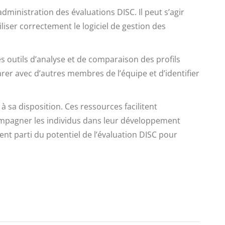
ministration des évaluations DISC. Il peut s’agir
liser correctement le logiciel de gestion des
es outils d’analyse et de comparaison des profils
rer avec d’autres membres de l’équipe et d’identifier
à sa disposition. Ces ressources facilitent
ccompagner les individus dans leur développement
nt parti du potentiel de l’évaluation DISC pour