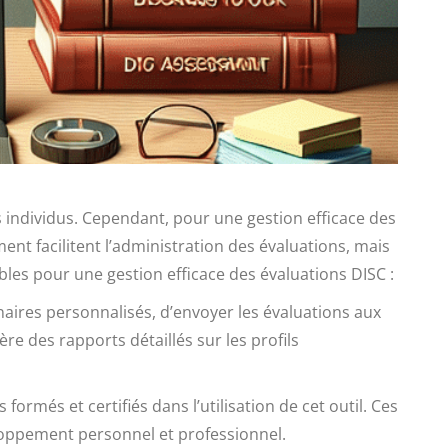
s individus. Cependant, pour une gestion efficace des
ent facilitent l’administration des évaluations, mais
bles pour une gestion efficace des évaluations DISC :
naires personnalisés, d’envoyer les évaluations aux
ère des rapports détaillés sur les profils
 formés et certifiés dans l’utilisation de cet outil. Ces
eloppement personnel et professionnel.