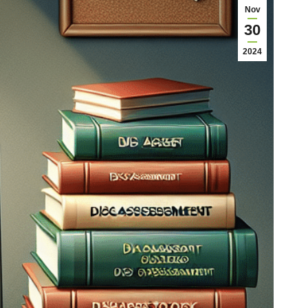
Nov
30
2024