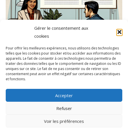
Gérer le consentement aux
cookies
Pour offrir les meilleures expériences, nous utilisons des technologies
telles que les cookies pour stocker et/ou accéder aux informations des
appareils. Le fait de consentir à ces technologies nous permettra de
traiter des données telles que le comportement de navigation ou les ID
uniques sur ce site. Le fait de ne pas consentir ou de retirer son
consentement peut avoir un effet négatif sur certaines caractéristiques
et fonctions.
Accepter
Refuser
Voir les préférences