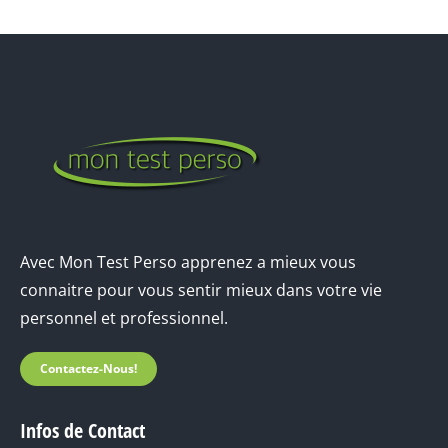
Avec Mon Test Perso apprenez a mieux vous
connaitre pour vous sentir mieux dans votre vie
personnel et professionnel.
Contactez-Nous!
Infos de Contact