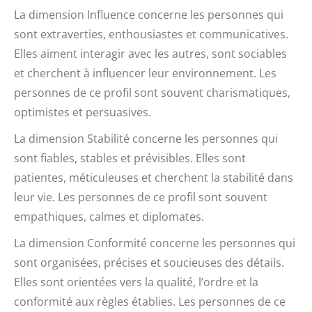
La dimension Influence concerne les personnes qui
sont extraverties, enthousiastes et communicatives.
Elles aiment interagir avec les autres, sont sociables
et cherchent à influencer leur environnement. Les
personnes de ce profil sont souvent charismatiques,
optimistes et persuasives.
La dimension Stabilité concerne les personnes qui
sont fiables, stables et prévisibles. Elles sont
patientes, méticuleuses et cherchent la stabilité dans
leur vie. Les personnes de ce profil sont souvent
empathiques, calmes et diplomates.
La dimension Conformité concerne les personnes qui
sont organisées, précises et soucieuses des détails.
Elles sont orientées vers la qualité, l’ordre et la
conformité aux règles établies. Les personnes de ce