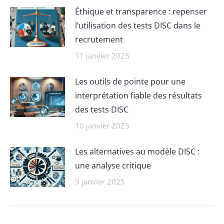
Éthique et transparence : repenser
l’utilisation des tests DISC dans le
recrutement
11 janvier 2025
Les outils de pointe pour une
interprétation fiable des résultats
des tests DISC
10 janvier 2025
Les alternatives au modèle DISC :
une analyse critique
9 janvier 2025