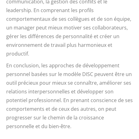
communication, la gestion des conflits et le
leadership. En comprenant les profils
comportementaux de ses collègues et de son équipe,
un manager peut mieux motiver ses collaborateurs,
gérer les différences de personnalité et créer un
environnement de travail plus harmonieux et
productif.
En conclusion, les approches de développement
personnel basées sur le modèle DISC peuvent être un
outil précieux pour mieux se connaître, améliorer ses
relations interpersonnelles et développer son
potentiel professionnel. En prenant conscience de ses
comportements et de ceux des autres, on peut
progresser sur le chemin de la croissance
personnelle et du bien-être.