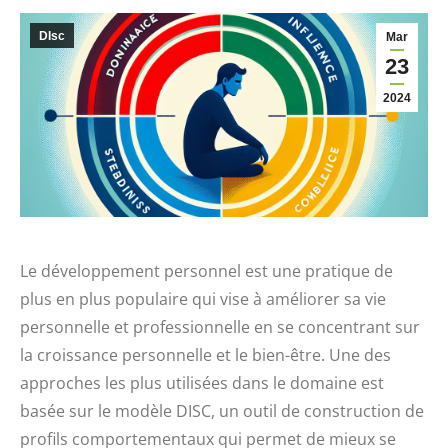
DIsc
Mar
23
2024
Le développement personnel est une pratique de
plus en plus populaire qui vise à améliorer sa vie
personnelle et professionnelle en se concentrant sur
la croissance personnelle et le bien-être. Une des
approches les plus utilisées dans le domaine est
basée sur le modèle DISC, un outil de construction de
profils comportementaux qui permet de mieux se