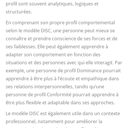
profil sont souvent analytiques, logiques et
structurées.
En comprenant son propre profil comportemental
selon le modèle DISC, une personne peut mieux se
connaître et prendre conscience de ses forces et de
ses faiblesses. Elle peut également apprendre à
adapter son comportement en fonction des
situations et des personnes avec qui elle interagit. Par
exemple, une personne de profil Dominance pourrait
apprendre à être plus à l’écoute et empathique dans
ses relations interpersonnelles, tandis qu’une
personne de profil Conformité pourrait apprendre à
être plus flexible et adaptable dans ses approches.
Le modèle DISC est également utile dans un contexte
professionnel, notamment pour améliorer la