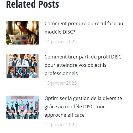
Related Posts
Comment prendre du recul face au
modèle DISC?
14 janvier 2025
Comment tirer parti du profil DISC
pour atteindre vos objectifs
professionnels
13 janvier 2025
Optimiser la gestion de la diversité
grâce au modèle DISC : une
approche efficace
12 janvier 2025