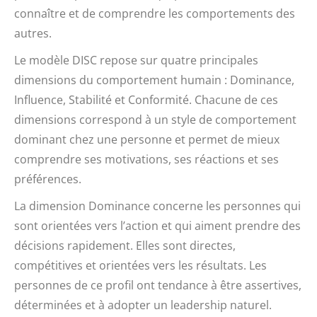
connaître et de comprendre les comportements des
autres.
Le modèle DISC repose sur quatre principales
dimensions du comportement humain : Dominance,
Influence, Stabilité et Conformité. Chacune de ces
dimensions correspond à un style de comportement
dominant chez une personne et permet de mieux
comprendre ses motivations, ses réactions et ses
préférences.
La dimension Dominance concerne les personnes qui
sont orientées vers l’action et qui aiment prendre des
décisions rapidement. Elles sont directes,
compétitives et orientées vers les résultats. Les
personnes de ce profil ont tendance à être assertives,
déterminées et à adopter un leadership naturel.