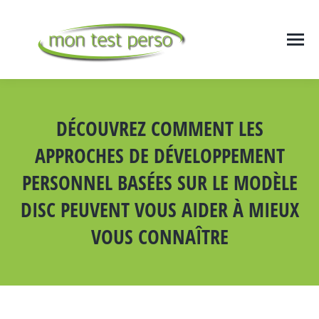
DÉCOUVREZ COMMENT LES
APPROCHES DE DÉVELOPPEMENT
PERSONNEL BASÉES SUR LE MODÈLE
DISC PEUVENT VOUS AIDER À MIEUX
VOUS CONNAÎTRE
Vous êtes ici :