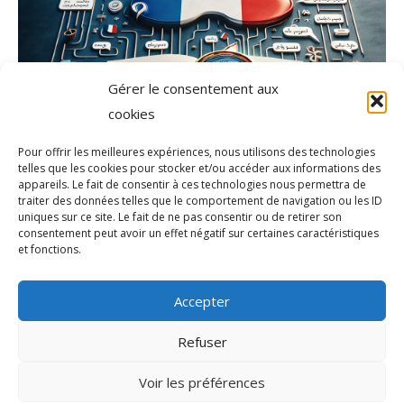
Gérer le consentement aux
cookies
Pour offrir les meilleures expériences, nous utilisons des technologies
telles que les cookies pour stocker et/ou accéder aux informations des
appareils. Le fait de consentir à ces technologies nous permettra de
traiter des données telles que le comportement de navigation ou les ID
uniques sur ce site. Le fait de ne pas consentir ou de retirer son
consentement peut avoir un effet négatif sur certaines caractéristiques
et fonctions.
Accepter
Refuser
Voir les préférences