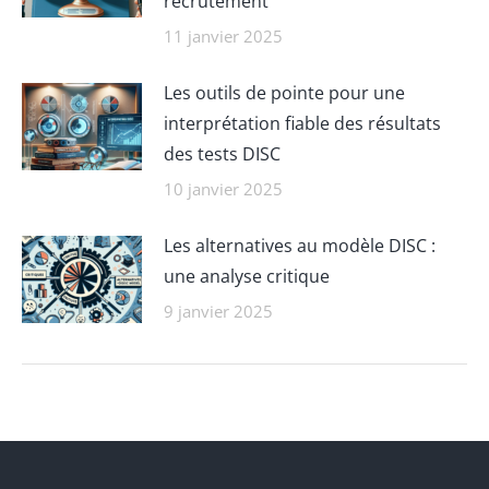
recrutement
11 janvier 2025
Les outils de pointe pour une
interprétation fiable des résultats
des tests DISC
10 janvier 2025
Les alternatives au modèle DISC :
une analyse critique
9 janvier 2025