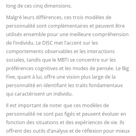
long de ces cinq dimensions.
Malgré leurs différences, ces trois modèles de
personnalité sont complémentaires et peuvent être
utilisés ensemble pour une meilleure compréhension
de l’individu. Le DISC met l’accent sur les
comportements observables et les interactions
sociales, tandis que le MBTI se concentre sur les
préférences cognitives et les modes de pensée. Le Big
Five, quant à lui, offre une vision plus large de la
personnalité en identifiant les traits fondamentaux
qui caractérisent un individu.
Il est important de noter que ces modèles de
personnalité ne sont pas figés et peuvent évoluer en
fonction des situations et des expériences de vie. Ils
offrent des outils d’analyse et de réflexion pour mieux