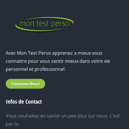
Avec Mon Test Perso apprenez a mieux vous
connaitre pour vous sentir mieux dans votre vie
personnel et professionnel.
Contactez-Nous!
Infos de Contact
Vous souhaitez en savoir un peu plus sur nous, c'est
par la.