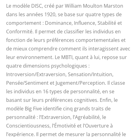
Le modèle DISC, créé par William Moulton Marston
dans les années 1920, se base sur quatre types de
comportement : Dominance, Influence, Stabilité et
Conformité. Il permet de classifier les individus en
fonction de leurs préférences comportementales et
de mieux comprendre comment ils interagissent avec
leur environnement. Le MBTI, quant à lui, repose sur
quatre dimensions psychologiques :
Introversion/Extraversion, Sensation/Intuition,
Pensée/Sentiment et Jugement/Perception. Il classe
les individus en 16 types de personnalité, en se
basant sur leurs préférences cognitives. Enfin, le
modèle Big Five identifie cinq grands traits de
personnalité : l’Extraversion, l’Agréabilité, le
Conscientiousness, l’Émotivité et l’Ouverture à
l’expérience. Il permet de mesurer la personnalité le