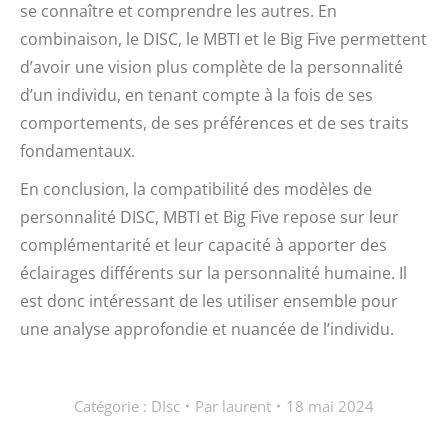
se connaître et comprendre les autres. En
combinaison, le DISC, le MBTI et le Big Five permettent
d’avoir une vision plus complète de la personnalité
d’un individu, en tenant compte à la fois de ses
comportements, de ses préférences et de ses traits
fondamentaux.
En conclusion, la compatibilité des modèles de
personnalité DISC, MBTI et Big Five repose sur leur
complémentarité et leur capacité à apporter des
éclairages différents sur la personnalité humaine. Il
est donc intéressant de les utiliser ensemble pour
une analyse approfondie et nuancée de l’individu.
Catégorie :
DIsc
Par
laurent
18 mai 2024