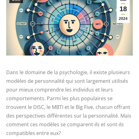
18
2024
Dans le domaine de la psychologie, il existe plusieurs
modèles de personnalité qui sont largement utilisés
pour mieux comprendre les individus et leurs
comportements. Parmi les plus populaires se
trouvent le DISC, le MBTI et le Big Five, chacun offrant
des perspectives différentes sur la personnalité. Mais
comment ces modèles se comparent-ils et sont-ils
compatibles entre eux?