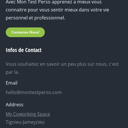
Avec Mon Test Perso apprenez a mieux vous
connaitre pour vous sentir mieux dans votre vie
personnel et professionnel.
Contactez-Nous!
Infos de Contact
Vous souhaitez en savoir un peu plus sur nous, c'est
par la.
Email
hello@montestperso.com
Address
My Coworking Space
Tignieu-Jameyzieu