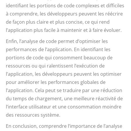
identifiant les portions de code complexes et difficiles
à comprendre, les développeurs peuvent les réécrire
de façon plus claire et plus concise, ce qui rend
l’application plus facile à maintenir et à faire évoluer.
Enfin, l’analyse de code permet d’optimiser les
performances de l’application. En identifiant les
portions de code qui consomment beaucoup de
ressources ou qui ralentissent l’exécution de
l’application, les développeurs peuvent les optimiser
pour améliorer les performances globales de
l’application. Cela peut se traduire par une réduction
du temps de chargement, une meilleure réactivité de
l’interface utilisateur et une consommation moindre
des ressources système.
En conclusion, comprendre l’importance de l’analyse