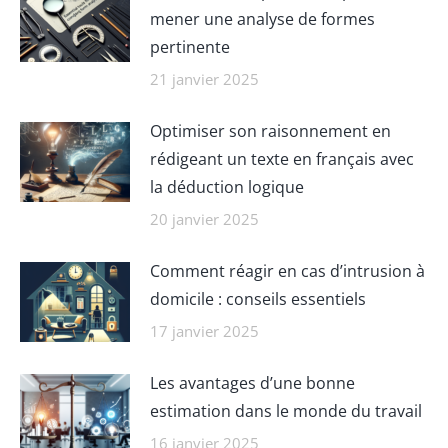
mener une analyse de formes
pertinente
21 janvier 2025
Optimiser son raisonnement en
rédigeant un texte en français avec
la déduction logique
20 janvier 2025
Comment réagir en cas d’intrusion à
domicile : conseils essentiels
17 janvier 2025
Les avantages d’une bonne
estimation dans le monde du travail
16 janvier 2025