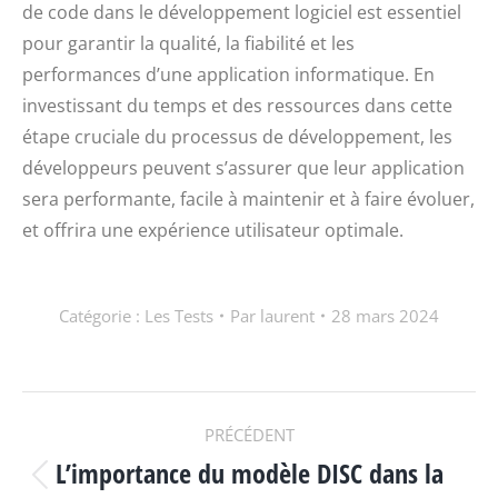
de code dans le développement logiciel est essentiel
pour garantir la qualité, la fiabilité et les
performances d’une application informatique. En
investissant du temps et des ressources dans cette
étape cruciale du processus de développement, les
développeurs peuvent s’assurer que leur application
sera performante, facile à maintenir et à faire évoluer,
et offrira une expérience utilisateur optimale.
Catégorie :
Les Tests
Par
laurent
28 mars 2024
NAVIGATION
PRÉCÉDENT
L’importance du modèle DISC dans la
Article