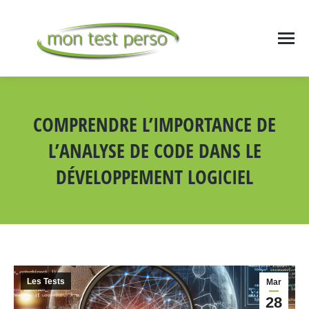
COMPRENDRE L’IMPORTANCE DE
L’ANALYSE DE CODE DANS LE
DÉVELOPPEMENT LOGICIEL
Vous êtes ici :
Les Tests
Mar
28