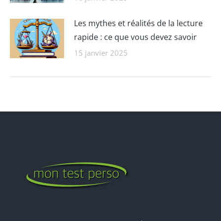
Les mythes et réalités de la lecture
rapide : ce que vous devez savoir
15 janvier 2025