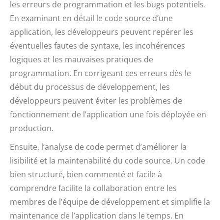
les erreurs de programmation et les bugs potentiels.
En examinant en détail le code source d’une
application, les développeurs peuvent repérer les
éventuelles fautes de syntaxe, les incohérences
logiques et les mauvaises pratiques de
programmation. En corrigeant ces erreurs dès le
début du processus de développement, les
développeurs peuvent éviter les problèmes de
fonctionnement de l’application une fois déployée en
production.
Ensuite, l’analyse de code permet d’améliorer la
lisibilité et la maintenabilité du code source. Un code
bien structuré, bien commenté et facile à
comprendre facilite la collaboration entre les
membres de l’équipe de développement et simplifie la
maintenance de l’application dans le temps. En