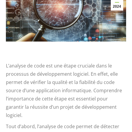
2024
L’analyse de code est une étape cruciale dans le
processus de développement logiciel. En effet, elle
permet de vérifier la qualité et la fiabilité du code
source d’une application informatique. Comprendre
l’importance de cette étape est essentiel pour
garantir la réussite d’un projet de développement
logiciel.
Tout d’abord, l’analyse de code permet de détecter