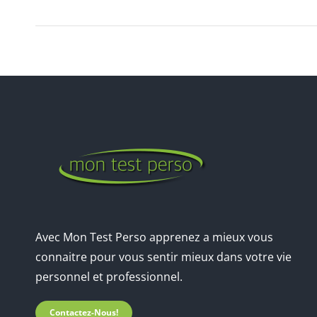
Avec Mon Test Perso apprenez a mieux vous
connaitre pour vous sentir mieux dans votre vie
personnel et professionnel.
Contactez-Nous!