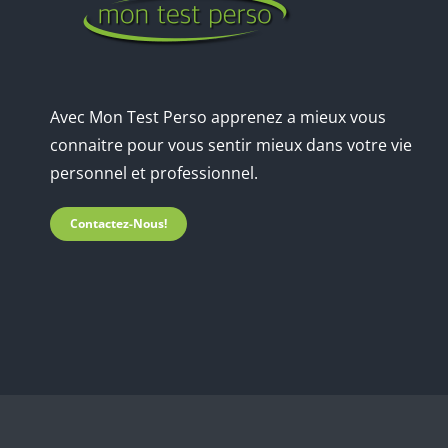
Avec Mon Test Perso apprenez a mieux vous
connaitre pour vous sentir mieux dans votre vie
personnel et professionnel.
Contactez-Nous!