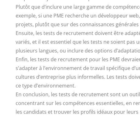
Plutôt que d’inclure une large gamme de compétences
exemple, si une PME recherche un développeur web, 
projets, plutôt que sur des connaissances générales
Ensuite, les tests de recrutement doivent être adapt
variés, et il est essentiel que les tests ne soient pas
plusieurs langues, ou inclure des options d’adaptati
Enfin, les tests de recrutement pour les PME devraie
s’adapter à l’environnement de travail spécifique d’
cultures d’entreprise plus informelles. Les tests doi
ce type d’environnement.
En conclusion, les tests de recrutement sont un outil
concentrant sur les compétences essentielles, en ren
les candidats et trouver les profils idéaux pour leurs