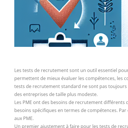
Les tests de recrutement sont un outil essentiel pour
permettent de mieux évaluer les compétences, les con
tests de recrutement standard ne sont pas toujours 
des entreprises de taille plus modeste.
Les PME ont des besoins de recrutement différents de
besoins spécifiques en termes de compétences. Par c
aux PME.
Un premier ajustement à faire pour les tests de recru