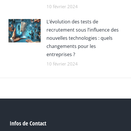
10 février 2024
L’évolution des tests de
recrutement sous l’influence des
nouvelles technologies : quels
changements pour les
entreprises ?
10 février 2024
Infos de Contact