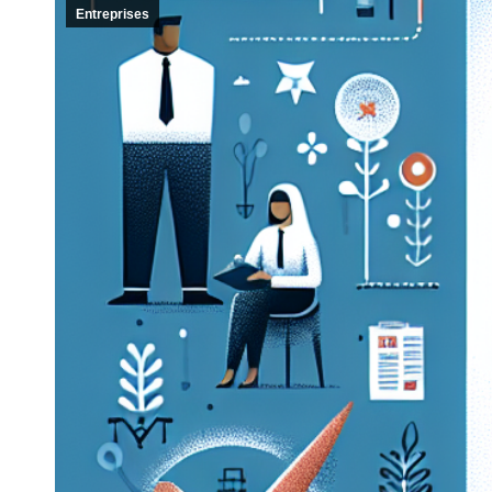
Entreprises