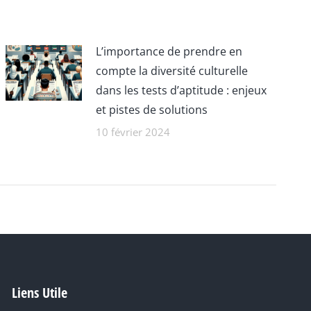
L’importance de prendre en
compte la diversité culturelle
dans les tests d’aptitude : enjeux
et pistes de solutions
10 février 2024
Liens Utile