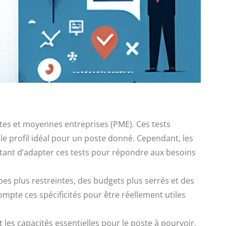
tites et moyennes entreprises (PME). Ces tests
le profil idéal pour un poste donné. Cependant, les
tant d’adapter ces tests pour répondre aux besoins
es plus restreintes, des budgets plus serrés et des
pte ces spécificités pour être réellement utiles
les capacités essentielles pour le poste à pourvoir.