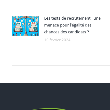
Les tests de recrutement : une
menace pour l’égalité des
chances des candidats ?
10 février 2024