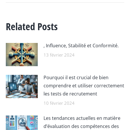
:
Related Posts
, Influence, Stabilité et Conformité.
13 février 2024
Pourquoi il est crucial de bien
comprendre et utiliser correctement
les tests de recrutement
10 février 2024
Les tendances actuelles en matière
d’évaluation des compétences des