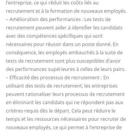
l’entreprise, ce qui réduit les coûts liés au
recrutement et à la formation de nouveaux employés.
– Amélioration des performances : Les tests de
recrutement peuvent aider à identifier les candidats
avec des compétences spécifiques qui sont
nécessaires pour réussir dans un poste donné. En
conséquence, les employés embauchés à la suite de
tests de recrutement sont plus susceptibles d’avoir
des performances supérieures à celles de leurs pairs.
– Efficacité des processus de recrutement : En
utilisant des tests de recrutement, les entreprises
peuvent rationaliser leurs processus de recrutement
en éliminant les candidats qui ne répondent pas aux
critères requis dès le départ. Cela peut réduire le
temps et les ressources nécessaires pour recruter de
nouveaux employés, ce qui permet à l’entreprise de