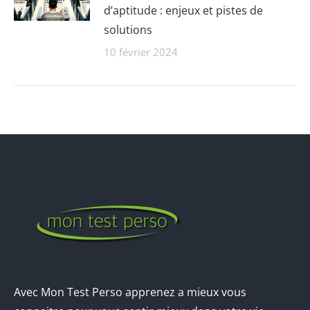
d’aptitude : enjeux et pistes de
solutions
10 février 2024
Avec Mon Test Perso apprenez a mieux vous