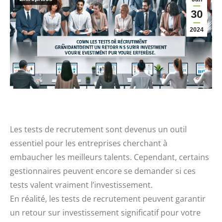
30
2024
Les tests de recrutement sont devenus un outil
essentiel pour les entreprises cherchant à
embaucher les meilleurs talents. Cependant, certains
gestionnaires peuvent encore se demander si ces
tests valent vraiment l’investissement.
En réalité, les tests de recrutement peuvent garantir
un retour sur investissement significatif pour votre