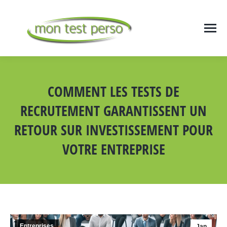
COMMENT LES TESTS DE
RECRUTEMENT GARANTISSENT UN
RETOUR SUR INVESTISSEMENT POUR
VOTRE ENTREPRISE
Vous êtes ici :
Entreprises
Jan