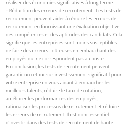
réaliser des économies significatives à long terme.
– Réduction des erreurs de recrutement : Les tests de
recrutement peuvent aider à réduire les erreurs de
recrutement en fournissant une évaluation objective
des compétences et des aptitudes des candidats. Cela
signifie que les entreprises sont moins susceptibles
de faire des erreurs coûteuses en embauchant des
employés qui ne correspondent pas au poste.
En conclusion, les tests de recrutement peuvent
garantir un retour sur investissement significatif pour
votre entreprise en vous aidant à embaucher les
meilleurs talents, réduire le taux de rotation,
améliorer les performances des employés,
rationaliser les processus de recrutement et réduire
les erreurs de recrutement. Il est donc essentiel
d’investir dans des tests de recrutement de haute