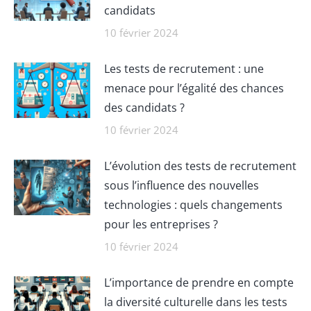
candidats
10 février 2024
Les tests de recrutement : une
menace pour l’égalité des chances
des candidats ?
10 février 2024
L’évolution des tests de recrutement
sous l’influence des nouvelles
technologies : quels changements
pour les entreprises ?
10 février 2024
L’importance de prendre en compte
la diversité culturelle dans les tests