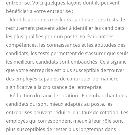
entreprise. Voici quelques façons dont ils peuvent
bénéficier à votre entreprise :
– Identification des meilleurs candidats : Les tests de
recrutement peuvent aider à identifier les candidats
les plus qualifiés pour un poste. En évaluant les
compétences, les connaissances et les aptitudes des
candidats, les tests permettent de s’assurer que seuls
les meilleurs candidats sont embauchés. Cela signifie
que votre entreprise est plus susceptible de trouver
des employés capables de contribuer de manière
significative à la croissance de l’entreprise.
– Réduction du taux de rotation : En embauchant des
candidats qui sont mieux adaptés au poste, les
entreprises peuvent réduire leur taux de rotation. Les
employés qui correspondent mieux à leur rôle sont
plus susceptibles de rester plus longtemps dans