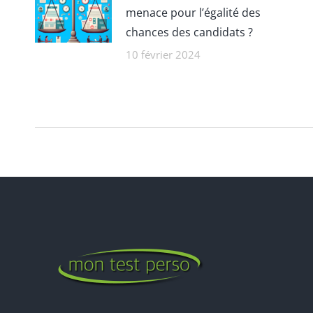
menace pour l’égalité des
chances des candidats ?
10 février 2024