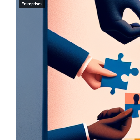
Entreprises