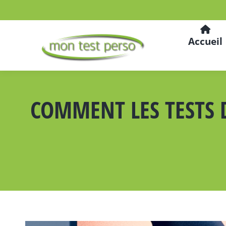
Accueil
COMMENT LES TESTS 