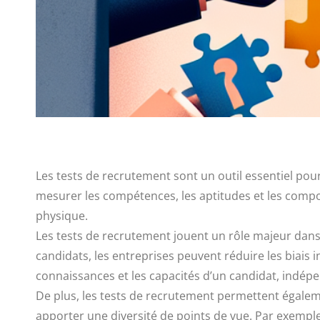
Les tests de recrutement sont un outil essentiel pour 
mesurer les compétences, les aptitudes et les compor
physique.
Les tests de recrutement jouent un rôle majeur dans l
candidats, les entreprises peuvent réduire les biais
connaissances et les capacités d’un candidat, indé
De plus, les tests de recrutement permettent égalem
apporter une diversité de points de vue. Par exempl