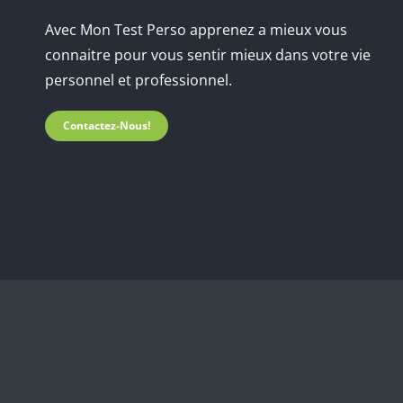
Avec Mon Test Perso apprenez a mieux vous
connaitre pour vous sentir mieux dans votre vie
personnel et professionnel.
Contactez-Nous!