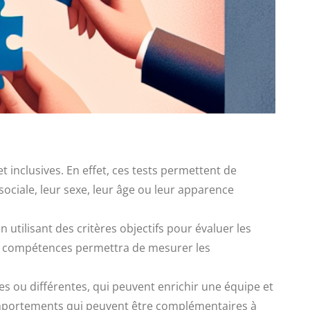
t inclusives. En effet, ces tests permettent de
ociale, leur sexe, leur âge ou leur apparence
 utilisant des critères objectifs pour évaluer les
t de compétences permettra de mesurer les
 ou différentes, qui peuvent enrichir une équipe et
comportements qui peuvent être complémentaires à