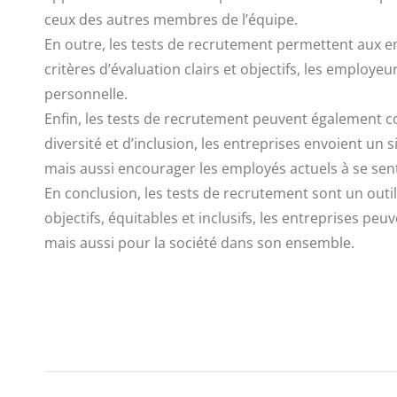
ceux des autres membres de l’équipe.
En outre, les tests de recrutement permettent aux e
critères d’évaluation clairs et objectifs, les employ
personnelle.
Enfin, les tests de recrutement peuvent également con
diversité et d’inclusion, les entreprises envoient un 
mais aussi encourager les employés actuels à se sentir
En conclusion, les tests de recrutement sont un outi
objectifs, équitables et inclusifs, les entreprises pe
mais aussi pour la société dans son ensemble.