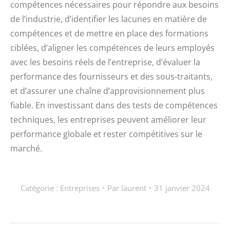
compétences nécessaires pour répondre aux besoins
de l’industrie, d’identifier les lacunes en matière de
compétences et de mettre en place des formations
ciblées, d’aligner les compétences de leurs employés
avec les besoins réels de l’entreprise, d’évaluer la
performance des fournisseurs et des sous-traitants,
et d’assurer une chaîne d’approvisionnement plus
fiable. En investissant dans des tests de compétences
techniques, les entreprises peuvent améliorer leur
performance globale et rester compétitives sur le
marché.
Catégorie :
Entreprises
Par
laurent
31 janvier 2024