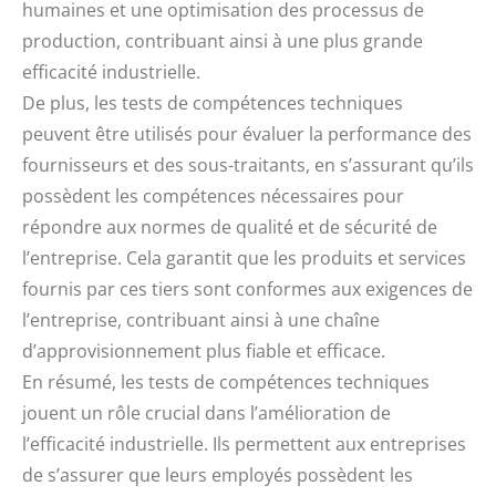
humaines et une optimisation des processus de
production, contribuant ainsi à une plus grande
efficacité industrielle.
De plus, les tests de compétences techniques
peuvent être utilisés pour évaluer la performance des
fournisseurs et des sous-traitants, en s’assurant qu’ils
possèdent les compétences nécessaires pour
répondre aux normes de qualité et de sécurité de
l’entreprise. Cela garantit que les produits et services
fournis par ces tiers sont conformes aux exigences de
l’entreprise, contribuant ainsi à une chaîne
d’approvisionnement plus fiable et efficace.
En résumé, les tests de compétences techniques
jouent un rôle crucial dans l’amélioration de
l’efficacité industrielle. Ils permettent aux entreprises
de s’assurer que leurs employés possèdent les