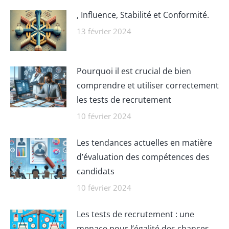
, Influence, Stabilité et Conformité.
13 février 2024
Pourquoi il est crucial de bien
comprendre et utiliser correctement
les tests de recrutement
10 février 2024
Les tendances actuelles en matière
d’évaluation des compétences des
candidats
10 février 2024
Les tests de recrutement : une
menace pour l’égalité des chances