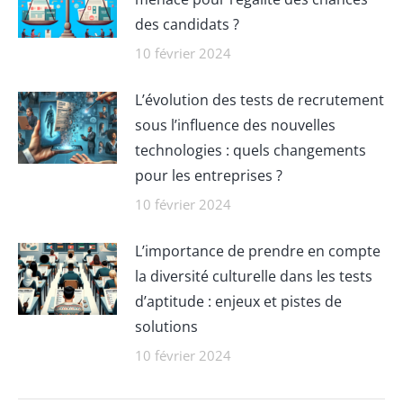
des candidats ?
10 février 2024
L’évolution des tests de recrutement
sous l’influence des nouvelles
technologies : quels changements
pour les entreprises ?
10 février 2024
L’importance de prendre en compte
la diversité culturelle dans les tests
d’aptitude : enjeux et pistes de
solutions
10 février 2024