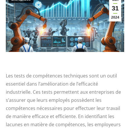
31
2024
Les tests de compétences techniques sont un outil
essentiel dans l’amélioration de l’efficacité
industrielle. Ces tests permettent aux entreprises de
s’assurer que leurs employés possèdent les
compétences nécessaires pour effectuer leur travail
de manière efficace et efficiente. En identifiant les
lacunes en matière de compétences, les employeurs