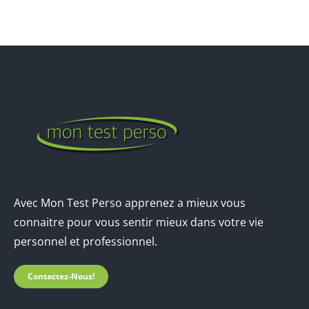
Avec Mon Test Perso apprenez a mieux vous
connaitre pour vous sentir mieux dans votre vie
personnel et professionnel.
Contactez-Nous!