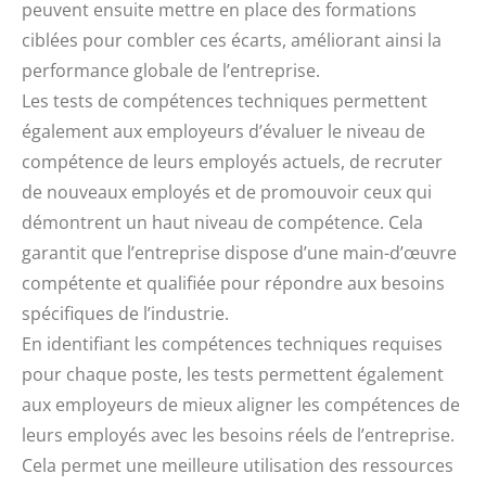
peuvent ensuite mettre en place des formations
ciblées pour combler ces écarts, améliorant ainsi la
performance globale de l’entreprise.
Les tests de compétences techniques permettent
également aux employeurs d’évaluer le niveau de
compétence de leurs employés actuels, de recruter
de nouveaux employés et de promouvoir ceux qui
démontrent un haut niveau de compétence. Cela
garantit que l’entreprise dispose d’une main-d’œuvre
compétente et qualifiée pour répondre aux besoins
spécifiques de l’industrie.
En identifiant les compétences techniques requises
pour chaque poste, les tests permettent également
aux employeurs de mieux aligner les compétences de
leurs employés avec les besoins réels de l’entreprise.
Cela permet une meilleure utilisation des ressources