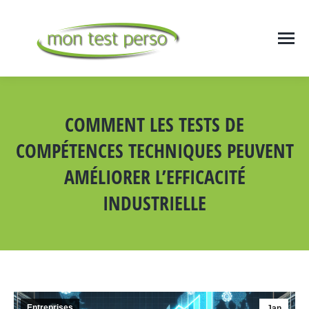
COMMENT LES TESTS DE
COMPÉTENCES TECHNIQUES PEUVENT
AMÉLIORER L’EFFICACITÉ
INDUSTRIELLE
Vous êtes ici :
Entreprises
Jan