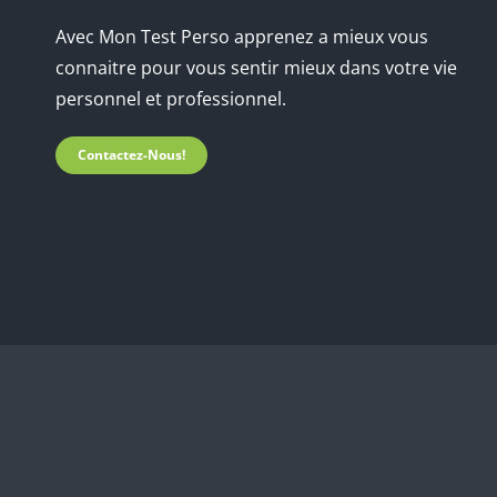
Avec Mon Test Perso apprenez a mieux vous
connaitre pour vous sentir mieux dans votre vie
personnel et professionnel.
Contactez-Nous!