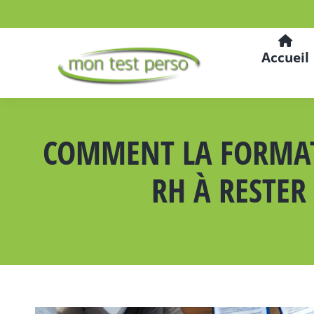
Accueil
COMMENT LA FORMATI
RH À RESTER