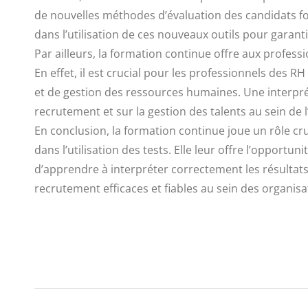
de nouvelles méthodes d’évaluation des candidats fon
dans l’utilisation de ces nouveaux outils pour garant
Par ailleurs, la formation continue offre aux profess
En effet, il est crucial pour les professionnels des R
et de gestion des ressources humaines. Une interprét
recrutement et sur la gestion des talents au sein de l
En conclusion, la formation continue joue un rôle c
dans l’utilisation des tests. Elle leur offre l’oppor
d’apprendre à interpréter correctement les résultats
recrutement efficaces et fiables au sein des organisa