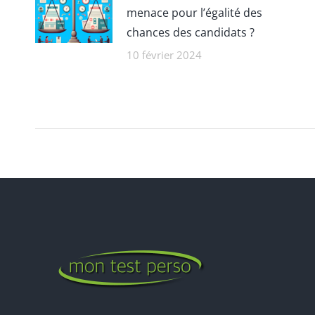
menace pour l’égalité des
chances des candidats ?
10 février 2024