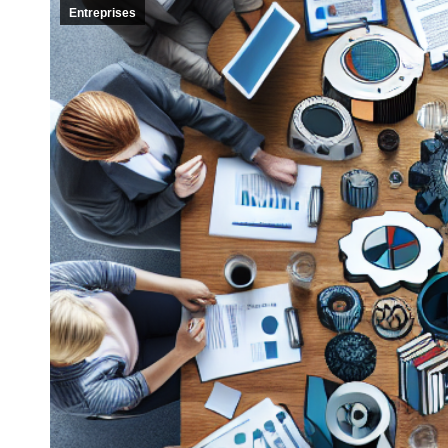
Entreprises