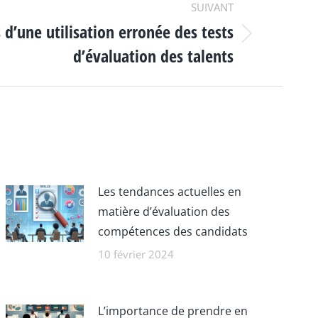
SUIVANT
 d’une utilisation erronée des tests
d’évaluation des talents
Les tendances actuelles en
matière d’évaluation des
compétences des candidats
10 février 2024
L’importance de prendre en