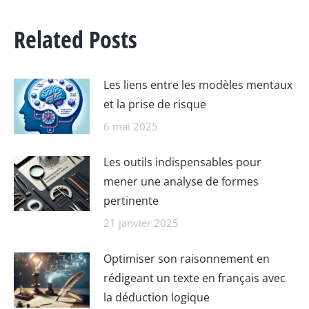
Related Posts
Les liens entre les modèles mentaux
et la prise de risque
6 mai 2025
Les outils indispensables pour
mener une analyse de formes
pertinente
21 janvier 2025
Optimiser son raisonnement en
rédigeant un texte en français avec
la déduction logique