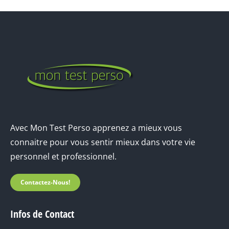
Avec Mon Test Perso apprenez a mieux vous
connaitre pour vous sentir mieux dans votre vie
personnel et professionnel.
Contactez-Nous!
Infos de Contact