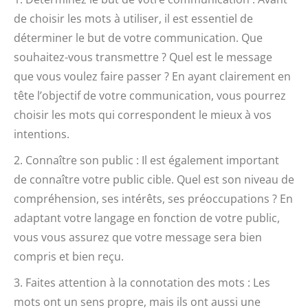
de choisir les mots à utiliser, il est essentiel de
déterminer le but de votre communication. Que
souhaitez-vous transmettre ? Quel est le message
que vous voulez faire passer ? En ayant clairement en
tête l’objectif de votre communication, vous pourrez
choisir les mots qui correspondent le mieux à vos
intentions.
2. Connaître son public : Il est également important
de connaître votre public cible. Quel est son niveau de
compréhension, ses intérêts, ses préoccupations ? En
adaptant votre langage en fonction de votre public,
vous vous assurez que votre message sera bien
compris et bien reçu.
3. Faites attention à la connotation des mots : Les
mots ont un sens propre, mais ils ont aussi une