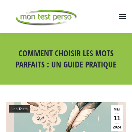
COMMENT CHOISIR LES MOTS
PARFAITS : UN GUIDE PRATIQUE
Vous êtes ici :
Les Tests
Mar
11
2024