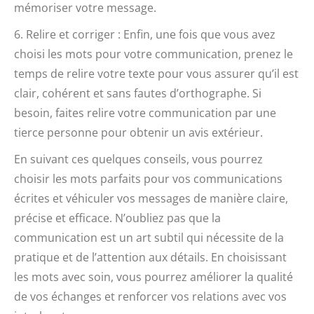
mémoriser votre message.
6. Relire et corriger : Enfin, une fois que vous avez
choisi les mots pour votre communication, prenez le
temps de relire votre texte pour vous assurer qu’il est
clair, cohérent et sans fautes d’orthographe. Si
besoin, faites relire votre communication par une
tierce personne pour obtenir un avis extérieur.
En suivant ces quelques conseils, vous pourrez
choisir les mots parfaits pour vos communications
écrites et véhiculer vos messages de manière claire,
précise et efficace. N’oubliez pas que la
communication est un art subtil qui nécessite de la
pratique et de l’attention aux détails. En choisissant
les mots avec soin, vous pourrez améliorer la qualité
de vos échanges et renforcer vos relations avec vos