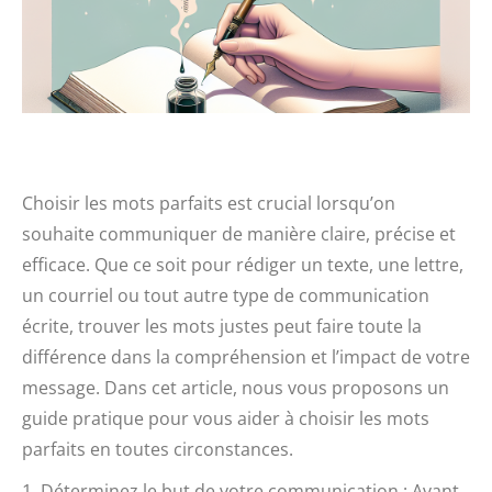
Choisir les mots parfaits est crucial lorsqu’on
souhaite communiquer de manière claire, précise et
efficace. Que ce soit pour rédiger un texte, une lettre,
un courriel ou tout autre type de communication
écrite, trouver les mots justes peut faire toute la
différence dans la compréhension et l’impact de votre
message. Dans cet article, nous vous proposons un
guide pratique pour vous aider à choisir les mots
parfaits en toutes circonstances.
1. Déterminez le but de votre communication : Avant