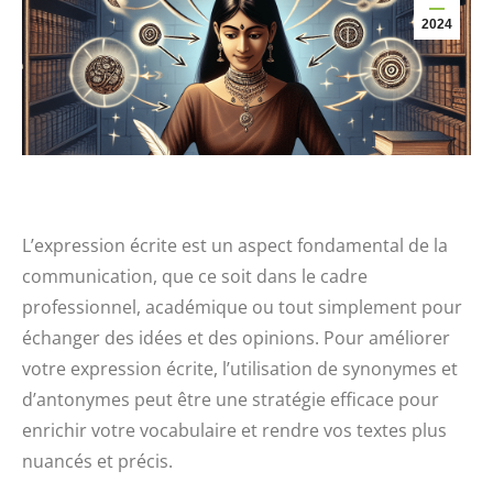
2024
L’expression écrite est un aspect fondamental de la
communication, que ce soit dans le cadre
professionnel, académique ou tout simplement pour
échanger des idées et des opinions. Pour améliorer
votre expression écrite, l’utilisation de synonymes et
d’antonymes peut être une stratégie efficace pour
enrichir votre vocabulaire et rendre vos textes plus
nuancés et précis.