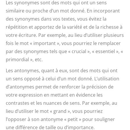
Les synonymes sont des mots qui ont un sens
similaire ou proche d’un mot donné. En incorporant
des synonymes dans vos textes, vous évitez la
répétition et apportez de la variété et de la richesse à
votre écriture. Par exemple, au lieu d’utiliser plusieurs
fois le mot « important », vous pourriez le remplacer
par des synonymes tels que « crucial », « essentiel », «
primordial », etc.
Les antonymes, quant à eux, sont des mots qui ont
un sens opposé à celui d’un mot donné. L’utilisation
d’antonymes permet de renforcer la précision de
votre expression en mettant en évidence les
contrastes et les nuances de sens. Par exemple, au
lieu d’utiliser le mot « grand », vous pourriez
l’opposer à son antonyme « petit » pour souligner
une différence de taille ou d’importance.