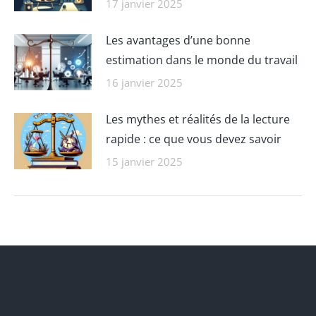
17 janvier 2025
Les avantages d’une bonne
estimation dans le monde du travail
16 janvier 2025
Les mythes et réalités de la lecture
rapide : ce que vous devez savoir
15 janvier 2025