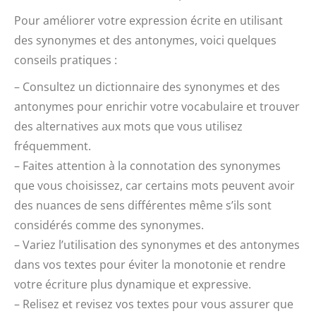
Pour améliorer votre expression écrite en utilisant
des synonymes et des antonymes, voici quelques
conseils pratiques :
– Consultez un dictionnaire des synonymes et des
antonymes pour enrichir votre vocabulaire et trouver
des alternatives aux mots que vous utilisez
fréquemment.
– Faites attention à la connotation des synonymes
que vous choisissez, car certains mots peuvent avoir
des nuances de sens différentes même s’ils sont
considérés comme des synonymes.
– Variez l’utilisation des synonymes et des antonymes
dans vos textes pour éviter la monotonie et rendre
votre écriture plus dynamique et expressive.
– Relisez et revisez vos textes pour vous assurer que