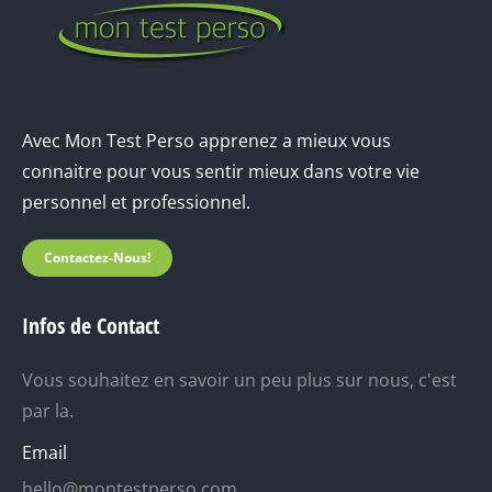
Avec Mon Test Perso apprenez a mieux vous
connaitre pour vous sentir mieux dans votre vie
personnel et professionnel.
Contactez-Nous!
Infos de Contact
Vous souhaitez en savoir un peu plus sur nous, c'est
par la.
Email
hello@montestperso.com