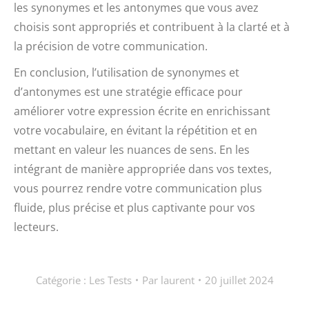
les synonymes et les antonymes que vous avez
choisis sont appropriés et contribuent à la clarté et à
la précision de votre communication.
En conclusion, l’utilisation de synonymes et
d’antonymes est une stratégie efficace pour
améliorer votre expression écrite en enrichissant
votre vocabulaire, en évitant la répétition et en
mettant en valeur les nuances de sens. En les
intégrant de manière appropriée dans vos textes,
vous pourrez rendre votre communication plus
fluide, plus précise et plus captivante pour vos
lecteurs.
Catégorie :
Les Tests
Par
laurent
20 juillet 2024