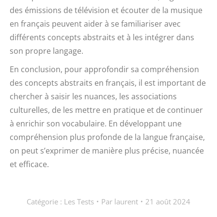
des émissions de télévision et écouter de la musique
en français peuvent aider à se familiariser avec
différents concepts abstraits et à les intégrer dans
son propre langage.
En conclusion, pour approfondir sa compréhension
des concepts abstraits en français, il est important de
chercher à saisir les nuances, les associations
culturelles, de les mettre en pratique et de continuer
à enrichir son vocabulaire. En développant une
compréhension plus profonde de la langue française,
on peut s’exprimer de manière plus précise, nuancée
et efficace.
Catégorie :
Les Tests
Par
laurent
21 août 2024