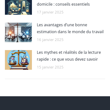
domicile : conseils essentiels
17 janvier 2025
Les avantages d’une bonne
estimation dans le monde du travail
16 janvier 2025
Les mythes et réalités de la lecture
rapide : ce que vous devez savoir
15 janvier 2025