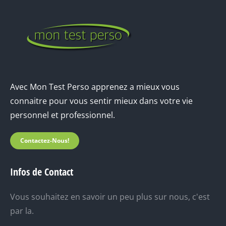
Avec Mon Test Perso apprenez a mieux vous
connaitre pour vous sentir mieux dans votre vie
personnel et professionnel.
Contactez-Nous!
Infos de Contact
Vous souhaitez en savoir un peu plus sur nous, c'est
par la.