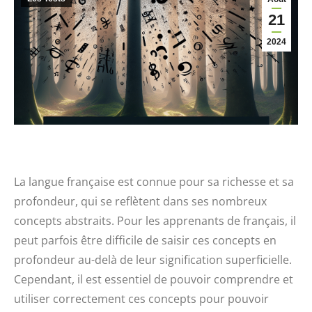
21
2024
La langue française est connue pour sa richesse et sa
profondeur, qui se reflètent dans ses nombreux
concepts abstraits. Pour les apprenants de français, il
peut parfois être difficile de saisir ces concepts en
profondeur au-delà de leur signification superficielle.
Cependant, il est essentiel de pouvoir comprendre et
utiliser correctement ces concepts pour pouvoir