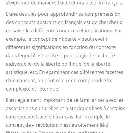
s’exprimer de manière fluide et nuancée en français.
L’une des clés pour approfondir sa compréhension
des concepts abstraits en français est de chercher à
en saisir les différentes nuances et implications. Par
exemple, le concept de « liberté » peut revêtir
différentes significations en fonction du contexte
dans lequel il est utilisé. Il peut s’agir de la liberté
individuelle, de la liberté politique, de la liberté
artistique, etc. En examinant ces différentes facettes
d’un concept, on peut mieux en comprendre la
complexité et l’étendue.
Il est également important de se familiariser avec les
associations culturelles et historiques liées à certains
concepts abstraits en français. Par exemple, le
concept de « révolution » est étroitement lié à