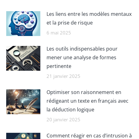
Les liens entre les modèles mentaux
et la prise de risque
6 mai 2025
Les outils indispensables pour
mener une analyse de formes
pertinente
21 janvier 2025
Optimiser son raisonnement en
rédigeant un texte en français avec
la déduction logique
20 janvier 2025
Comment réagir en cas d’intrusion à