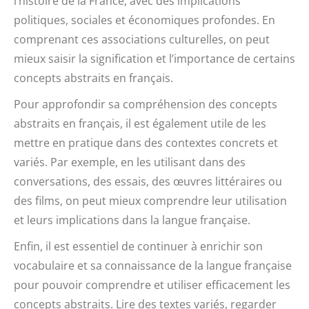
l’histoire de la France, avec des implications
politiques, sociales et économiques profondes. En
comprenant ces associations culturelles, on peut
mieux saisir la signification et l’importance de certains
concepts abstraits en français.
Pour approfondir sa compréhension des concepts
abstraits en français, il est également utile de les
mettre en pratique dans des contextes concrets et
variés. Par exemple, en les utilisant dans des
conversations, des essais, des œuvres littéraires ou
des films, on peut mieux comprendre leur utilisation
et leurs implications dans la langue française.
Enfin, il est essentiel de continuer à enrichir son
vocabulaire et sa connaissance de la langue française
pour pouvoir comprendre et utiliser efficacement les
concepts abstraits. Lire des textes variés, regarder