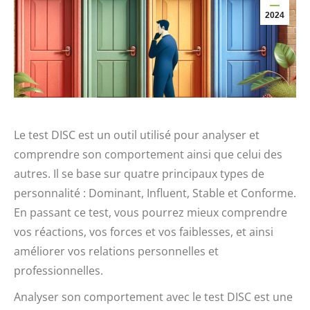
2024
Le test DISC est un outil utilisé pour analyser et
comprendre son comportement ainsi que celui des
autres. Il se base sur quatre principaux types de
personnalité : Dominant, Influent, Stable et Conforme.
En passant ce test, vous pourrez mieux comprendre
vos réactions, vos forces et vos faiblesses, et ainsi
améliorer vos relations personnelles et
professionnelles.
Analyser son comportement avec le test DISC est une