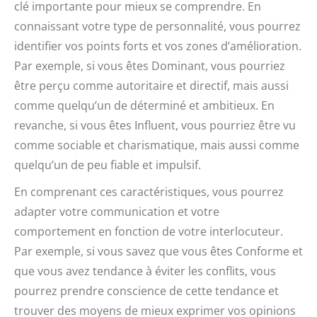
clé importante pour mieux se comprendre. En
connaissant votre type de personnalité, vous pourrez
identifier vos points forts et vos zones d’amélioration.
Par exemple, si vous êtes Dominant, vous pourriez
être perçu comme autoritaire et directif, mais aussi
comme quelqu’un de déterminé et ambitieux. En
revanche, si vous êtes Influent, vous pourriez être vu
comme sociable et charismatique, mais aussi comme
quelqu’un de peu fiable et impulsif.
En comprenant ces caractéristiques, vous pourrez
adapter votre communication et votre
comportement en fonction de votre interlocuteur.
Par exemple, si vous savez que vous êtes Conforme et
que vous avez tendance à éviter les conflits, vous
pourrez prendre conscience de cette tendance et
trouver des moyens de mieux exprimer vos opinions