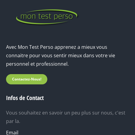
Avec Mon Test Perso apprenez a mieux vous
connaitre pour vous sentir mieux dans votre vie
personnel et professionnel.
Contactez-Nous!
Infos de Contact
Vous souhaitez en savoir un peu plus sur nous, c'est
par la.
Email