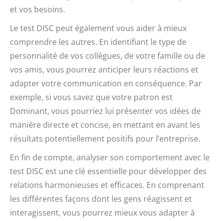
et vos besoins.
Le test DISC peut également vous aider à mieux
comprendre les autres. En identifiant le type de
personnalité de vos collègues, de votre famille ou de
vos amis, vous pourrez anticiper leurs réactions et
adapter votre communication en conséquence. Par
exemple, si vous savez que votre patron est
Dominant, vous pourriez lui présenter vos idées de
manière directe et concise, en mettant en avant les
résultats potentiellement positifs pour l’entreprise.
En fin de compte, analyser son comportement avec le
test DISC est une clé essentielle pour développer des
relations harmonieuses et efficaces. En comprenant
les différentes façons dont les gens réagissent et
interagissent, vous pourrez mieux vous adapter à