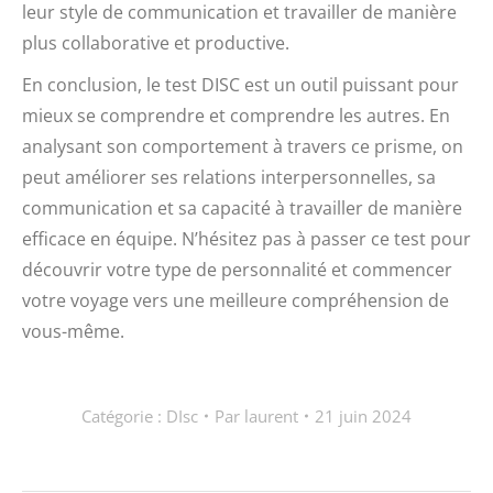
leur style de communication et travailler de manière
plus collaborative et productive.
En conclusion, le test DISC est un outil puissant pour
mieux se comprendre et comprendre les autres. En
analysant son comportement à travers ce prisme, on
peut améliorer ses relations interpersonnelles, sa
communication et sa capacité à travailler de manière
efficace en équipe. N’hésitez pas à passer ce test pour
découvrir votre type de personnalité et commencer
votre voyage vers une meilleure compréhension de
vous-même.
Catégorie :
DIsc
Par
laurent
21 juin 2024