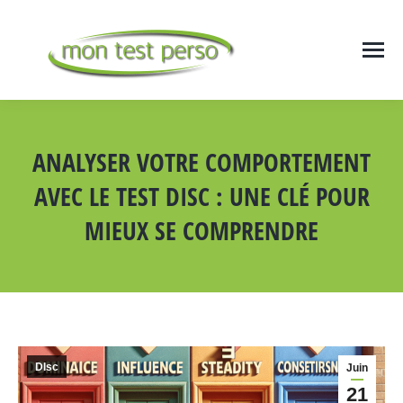
ANALYSER VOTRE COMPORTEMENT
AVEC LE TEST DISC : UNE CLÉ POUR
MIEUX SE COMPRENDRE
Vous êtes ici :
DIsc
Juin
21