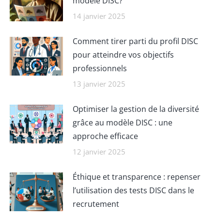
modèle DISC?
14 janvier 2025
Comment tirer parti du profil DISC
pour atteindre vos objectifs
professionnels
13 janvier 2025
Optimiser la gestion de la diversité
grâce au modèle DISC : une
approche efficace
12 janvier 2025
Éthique et transparence : repenser
l’utilisation des tests DISC dans le
recrutement