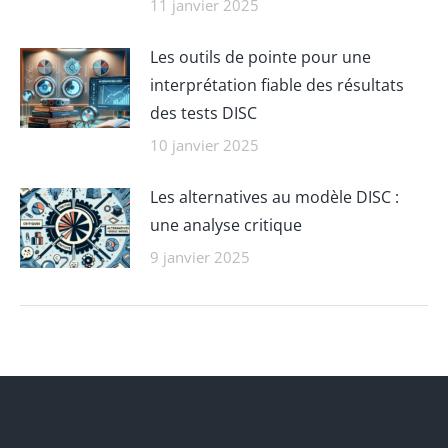
11 janvier 2025
Les outils de pointe pour une
interprétation fiable des résultats
des tests DISC
10 janvier 2025
Les alternatives au modèle DISC :
une analyse critique
9 janvier 2025