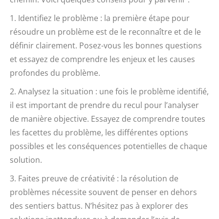
1. Identifiez le problème : la première étape pour
résoudre un problème est de le reconnaître et de le
définir clairement. Posez-vous les bonnes questions
et essayez de comprendre les enjeux et les causes
profondes du problème.
2. Analysez la situation : une fois le problème identifié,
il est important de prendre du recul pour l’analyser
de manière objective. Essayez de comprendre toutes
les facettes du problème, les différentes options
possibles et les conséquences potentielles de chaque
solution.
3. Faites preuve de créativité : la résolution de
problèmes nécessite souvent de penser en dehors
des sentiers battus. N’hésitez pas à explorer des