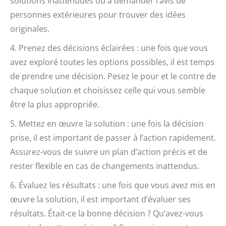
solutions inattendues ou à demander l’avis de
personnes extérieures pour trouver des idées
originales.
4. Prenez des décisions éclairées : une fois que vous
avez exploré toutes les options possibles, il est temps
de prendre une décision. Pesez le pour et le contre de
chaque solution et choisissez celle qui vous semble
être la plus appropriée.
5. Mettez en œuvre la solution : une fois la décision
prise, il est important de passer à l’action rapidement.
Assurez-vous de suivre un plan d’action précis et de
rester flexible en cas de changements inattendus.
6. Évaluez les résultats : une fois que vous avez mis en
œuvre la solution, il est important d’évaluer ses
résultats. Était-ce la bonne décision ? Qu’avez-vous