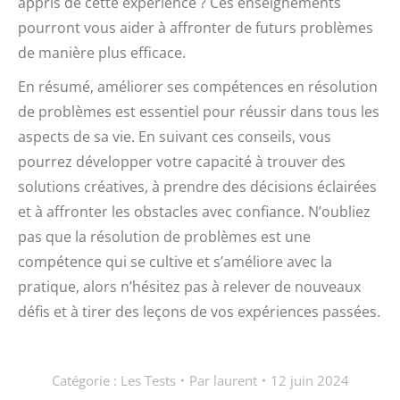
appris de cette expérience ? Ces enseignements
pourront vous aider à affronter de futurs problèmes
de manière plus efficace.
En résumé, améliorer ses compétences en résolution
de problèmes est essentiel pour réussir dans tous les
aspects de sa vie. En suivant ces conseils, vous
pourrez développer votre capacité à trouver des
solutions créatives, à prendre des décisions éclairées
et à affronter les obstacles avec confiance. N’oubliez
pas que la résolution de problèmes est une
compétence qui se cultive et s’améliore avec la
pratique, alors n’hésitez pas à relever de nouveaux
défis et à tirer des leçons de vos expériences passées.
Catégorie :
Les Tests
Par
laurent
12 juin 2024