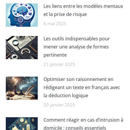
Les liens entre les modèles mentaux
et la prise de risque
6 mai 2025
Les outils indispensables pour
mener une analyse de formes
pertinente
21 janvier 2025
Optimiser son raisonnement en
rédigeant un texte en français avec
la déduction logique
20 janvier 2025
Comment réagir en cas d’intrusion à
domicile : conseils essentiels