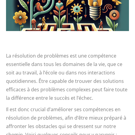
La résolution de problèmes est une compétence
essentielle dans tous les domaines de la vie, que ce
soit au travail, à l’école ou dans nos interactions
quotidiennes. Être capable de trouver des solutions
efficaces à des problèmes complexes peut faire toute
la différence entre le succès et l’échec.
Il est donc crucial d’améliorer ses compétences en
résolution de problèmes, afin d’être mieux préparé à
affronter les obstacles qui se dressent sur notre
chemin. Voici quelques conseils pour y parvenir :