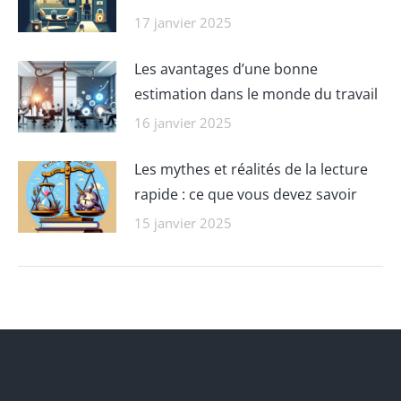
17 janvier 2025
Les avantages d’une bonne
estimation dans le monde du travail
16 janvier 2025
Les mythes et réalités de la lecture
rapide : ce que vous devez savoir
15 janvier 2025