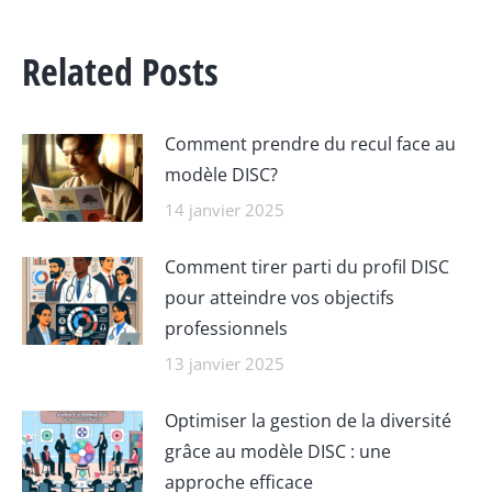
Related Posts
Comment prendre du recul face au
modèle DISC?
14 janvier 2025
Comment tirer parti du profil DISC
pour atteindre vos objectifs
professionnels
13 janvier 2025
Optimiser la gestion de la diversité
grâce au modèle DISC : une
approche efficace