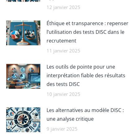
12 janvier 2025
Éthique et transparence : repenser
l’utilisation des tests DISC dans le
recrutement
11 janvier 2025
Les outils de pointe pour une
interprétation fiable des résultats
des tests DISC
10 janvier 2025
Les alternatives au modèle DISC :
une analyse critique
9 janvier 2025