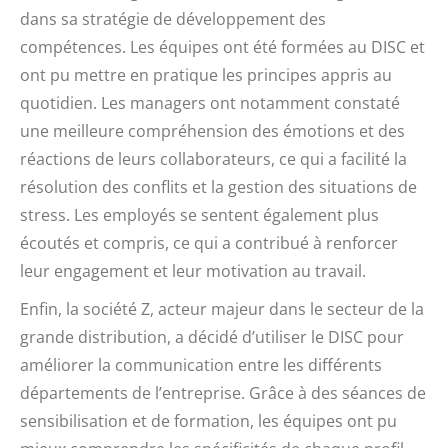
dans sa stratégie de développement des
compétences. Les équipes ont été formées au DISC et
ont pu mettre en pratique les principes appris au
quotidien. Les managers ont notamment constaté
une meilleure compréhension des émotions et des
réactions de leurs collaborateurs, ce qui a facilité la
résolution des conflits et la gestion des situations de
stress. Les employés se sentent également plus
écoutés et compris, ce qui a contribué à renforcer
leur engagement et leur motivation au travail.
Enfin, la société Z, acteur majeur dans le secteur de la
grande distribution, a décidé d’utiliser le DISC pour
améliorer la communication entre les différents
départements de l’entreprise. Grâce à des séances de
sensibilisation et de formation, les équipes ont pu