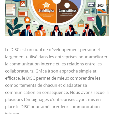
2024
Le DISC est un outil de développement personnel
largement utilisé dans les entreprises pour améliorer
la communication interne et les relations entre les
collaborateurs. Grâce à son approche simple et
efficace, le DISC permet de mieux comprendre les
comportements de chacun et d’adapter sa
communication en conséquence. Nous avons recueilli
plusieurs témoignages d’entreprises ayant mis en
place le DISC pour améliorer leur communication
interne.