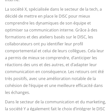
La société X, spécialisée dans le secteur de la tech, a
décidé de mettre en place le DISC pour mieux
comprendre les dynamiques de son équipe et
optimiser sa communication interne. Grâce à des
formations et des ateliers basés sur le DISC, les
collaborateurs ont pu identifier leur profil
comportemental et celui de leurs collègues. Cela leur
a permis de mieux se comprendre, d’anticiper les
réactions des uns et des autres, et d’adapter leur
communication en conséquence. Les retours ont été
très positifs, avec une amélioration notable de la
cohésion de l’équipe et une meilleure efficacité dans
les échanges.
Dans le secteur de la communication et du marketing,
la société Y a également fait le choix d’intégrer le DISC