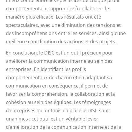
mieux comprendre les spécificités de chaque profil
comportemental et apprendre à collaborer de
manière plus efficace. Les résultats ont été
spectaculaires, avec une diminution des tensions et
des incompréhensions entre les services, ainsi qu’une
meilleure coordination des actions et des projets.
En conclusion, le DISC est un outil précieux pour
améliorer la communication interne au sein des
entreprises. En identifiant les profils
comportementaux de chacun et en adaptant sa
communication en conséquence, il permet de
favoriser la compréhension, la collaboration et la
cohésion au sein des équipes. Les témoignages
d’entreprises qui ont mis en place le DISC sont
unanimes : cet outil est un véritable levier
d’amélioration de la communication interne et de la