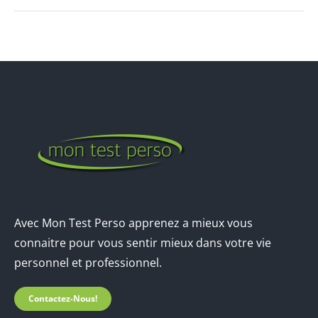
Avec Mon Test Perso apprenez a mieux vous
connaitre pour vous sentir mieux dans votre vie
personnel et professionnel.
Contactez-Nous!